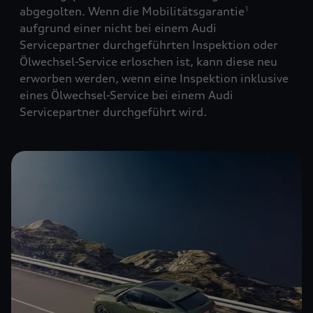
abgegolten. Wenn die Mobilitätsgarantie
1
aufgrund einer nicht bei einem Audi
Servicepartner durchgeführten Inspektion oder
Ölwechsel-Service erloschen ist, kann diese neu
erworben werden, wenn eine Inspektion inklusive
eines Ölwechsel-Service bei einem Audi
Servicepartner durchgeführt wird.