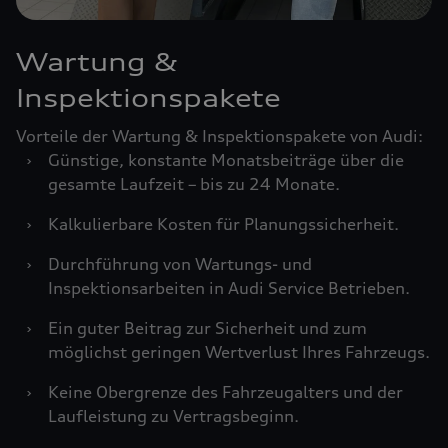
Wartung &
Inspektionspakete
Vorteile der Wartung & Inspektionspakete von Audi:
›
Günstige, konstante Monatsbeiträge über die
gesamte Laufzeit – bis zu 24 Monate.
›
Kalkulierbare Kosten für Planungssicherheit.
›
Durchführung von Wartungs- und
Inspektionsarbeiten in Audi Service Betrieben.
›
Ein guter Beitrag zur Sicherheit und zum
möglichst geringen Wertverlust Ihres Fahrzeugs.
›
Keine Obergrenze des Fahrzeugalters und der
Laufleistung zu Vertragsbeginn.