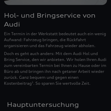
Hol- und Bringservice von
Audi
Ein Termin in der Werkstatt bedeutet auch ein wenig
Aufwand: Fahrzeug bringen, die Rückfahrt
organisieren und das Fahrzeug wieder abholen.
Doch es geht auch anders: Mit dem Audi Hol und
Bring Service, den wir anbieten. Wir holen Ihren Audi
zum vereinbarten Termin bei Ihnen zu Hause oder im
Büro ab und bringen ihn nach getaner Arbeit wieder
zurück. Ganz bequem und gegen einen
Kostenbeitrag
. So sparen Sie wertvolle Zeit.
3
Hauptuntersuchung