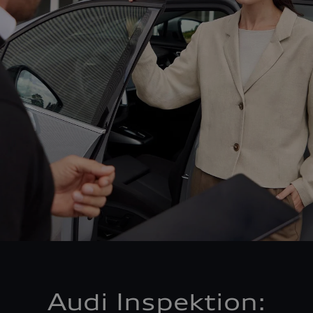
Audi Inspektion: