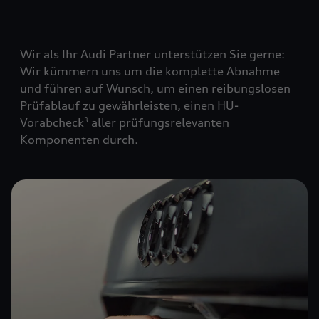
Wir als Ihr Audi Partner unterstützen Sie gerne:
Wir kümmern uns um die komplette Abnahme
und führen auf Wunsch, um einen reibungslosen
Prüfablauf zu gewährleisten, einen HU-
Vorabcheck
aller prüfungsrelevanten
3
Komponenten durch.