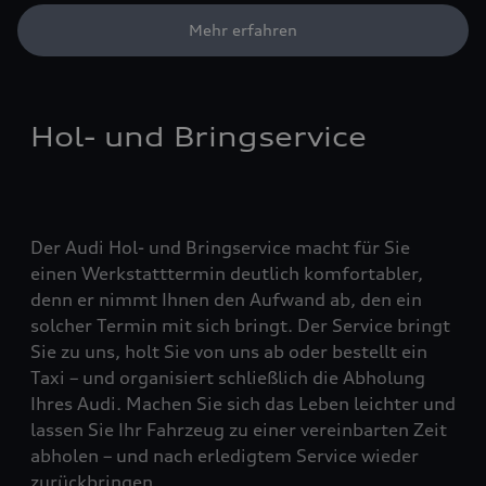
Mehr erfahren
Hol- und Bringservice
Der Audi Hol- und Bringservice macht für Sie
einen Werkstatttermin deutlich komfortabler,
denn er nimmt Ihnen den Aufwand ab, den ein
solcher Termin mit sich bringt. Der Service bringt
Sie zu uns, holt Sie von uns ab oder bestellt ein
Taxi – und organisiert schließlich die Abholung
Ihres Audi. Machen Sie sich das Leben leichter und
lassen Sie Ihr Fahrzeug zu einer vereinbarten Zeit
abholen – und nach erledigtem Service wieder
zurückbringen.