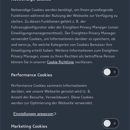
Notwendige Cookies werden benötigt, um Ihnen grundlegende
Funktionen während der Nutzung der Webseite zur Verfügung zu
stellen. Zu diesen Funktionen gehört z. B. der
Fahrzeugkonfigurator oder der Ensighten Privacy Manager (unser
Einwilligungsmanagementtool). Der Ensighten Privacy Manager
verwendet Cookies, um Informationen darüber zu speichern, ob
Zur Reparatur
und wenn ja, für welche Kategorien von Cookies Benutzer ihre
Einwilligung erteilt haben. Weitere Informationen zum Ensighten
Privacy Manager, sowie zu Ihren Rechten als betroffene Person
können Sie in unserer
Cookie Richtlinie
nachlesen.
Performance Cookies
Performance Cookies sammeln Informationen
darüber, wie unsere Webseite genutzt wird (z. B.
Anzahl der Besuche, Verweildauer). Diese Cookies
werden zur Optimierung der Webseite verwendet.
Einstellungen anpassen
Marketing Cookies