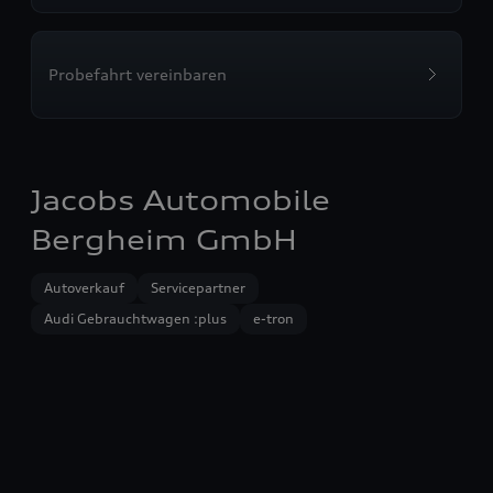
Probefahrt vereinbaren
Jacobs Automobile
Bergheim GmbH
Autoverkauf
Servicepartner
Audi Gebrauchtwagen :plus
e-tron