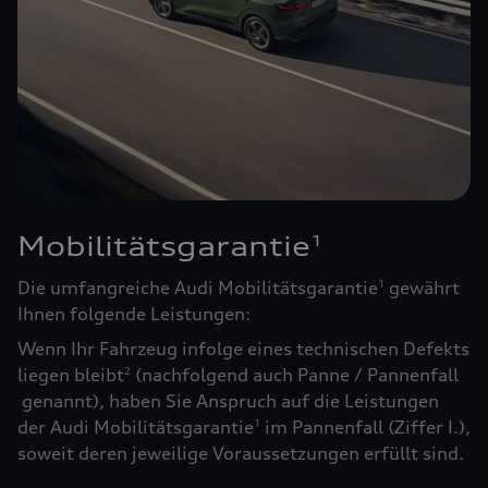
Mobilitätsgarantie
1
Die umfangreiche Audi Mobilitätsgarantie
gewährt
1
Ihnen folgende Leistungen:
Wenn Ihr Fahrzeug infolge eines technischen Defekts
liegen bleibt
(nachfolgend auch Panne / Pannenfall
2
genannt), haben Sie Anspruch auf die Leistungen
der Audi Mobilitätsgarantie
im Pannenfall (Ziffer I.),
1
soweit deren jeweilige Voraussetzungen erfüllt sind.