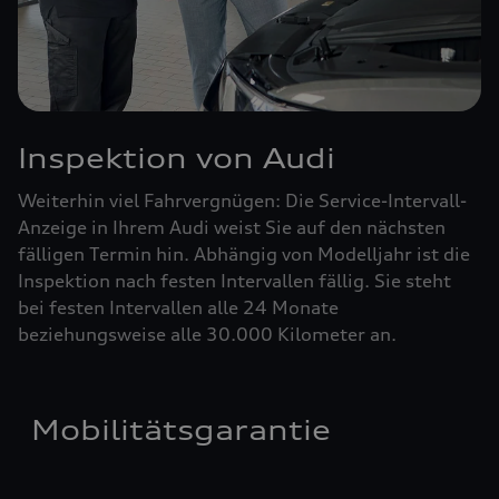
Inspektion von Audi
Weiterhin viel Fahrvergnügen: Die Service-Intervall-
Anzeige in Ihrem Audi weist Sie auf den nächsten
fälligen Termin hin. Abhängig von Modelljahr ist die
Inspektion nach festen Intervallen fällig. Sie steht
bei festen Intervallen alle 24 Monate
beziehungsweise alle 30.000 Kilometer an.
Mobilitätsgarantie