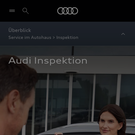
Startseite
Überblick
Service im Autohaus > Inspektion
Audi Inspektion