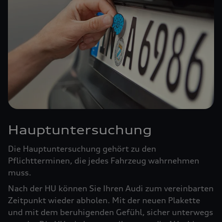
Hauptuntersuchung
Die Hauptuntersuchung gehört zu den
Pflichtterminen, die jedes Fahrzeug wahrnehmen
muss.
Nach der HU können Sie Ihren Audi zum vereinbarten
Zeitpunkt wieder abholen. Mit der neuen Plakette
und mit dem beruhigenden Gefühl, sicher unterwegs