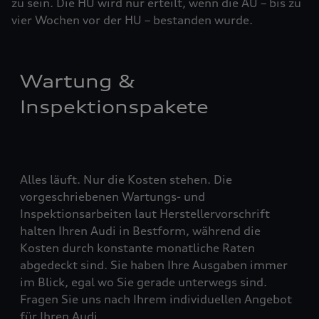
zu sein. Die HU wird nur erteilt, wenn die AU – bis zu
vier ­Woch­en vor der HU – bestanden wurde.
Wartung &
Inspektionspakete
Alles läuft. Nur die Kosten stehen. Die
vorgeschriebenen Wartungs- und
Inspektionsarbeiten laut Herstellervorschrift
halten Ihren Audi in Bestform, während die
Kosten durch konstante monatliche Raten
abgedeckt sind. Sie haben Ihre Ausgaben immer
im Blick, egal wo Sie gerade unterwegs sind.
Fragen Sie uns nach Ihrem individuellen Angebot
für Ihren Audi.