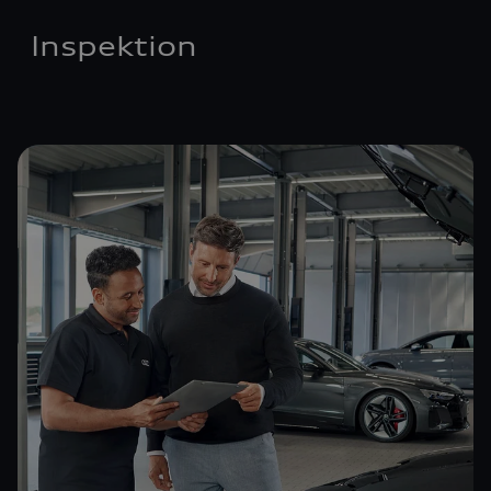
Inspektion