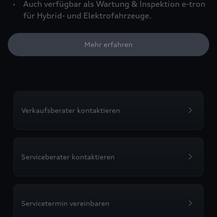
›
Auch verfügbar als Wartung & Inspektion e-tron
für Hybrid- und Elektrofahrzeuge.
Mehr erfahren
Verkaufsberater kontaktieren
Serviceberater kontaktieren
Servicetermin vereinbaren