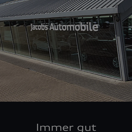
Immer gut