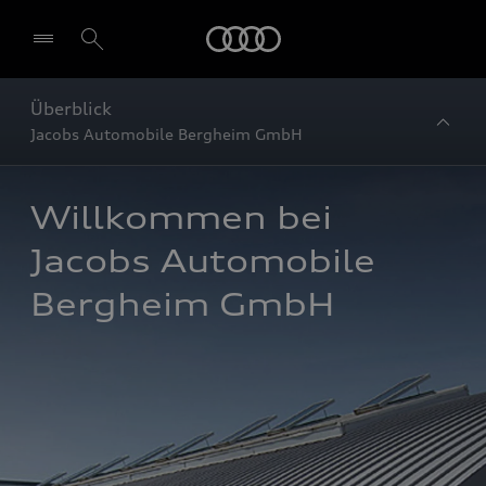
Startseite
Überblick
Jacobs Automobile Bergheim GmbH
Willkommen bei 
Jacobs Automobile 
Bergheim GmbH