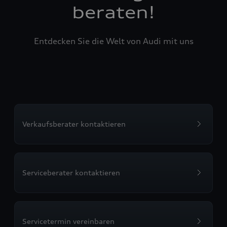
beraten!
Entdecken Sie die Welt von Audi mit uns
Verkaufsberater kontaktieren
Serviceberater kontaktieren
Servicetermin vereinbaren